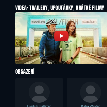
VIDEA: TRAILERY, UPOUTÁVKY, KRÁTKÉ FILMY
OBSAZENÍ
Fredrik Hallgren
Katia Winter