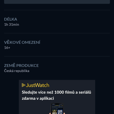
DÉLKA
1h 31min
VĚKOVÉ OMEZENÍ
16+
ZEMĚ PRODUKCE
Česká republika