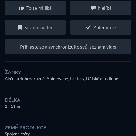
To se mi líbí
Nelíbí
Seznam videí
Zhlédnuté
Přihlaste se a synchronizujte svůj seznam videí
ŽÁNRY
Akční a dobrodružné, Animované, Fantasy, Dětské a rodinné
DÉLKA
1h 11min
ZEMĚ PRODUKCE
Spojené státy