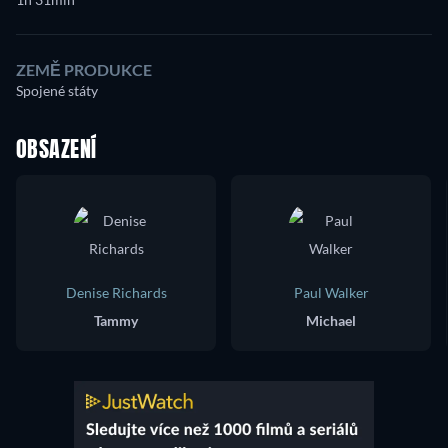
ZEMĚ PRODUKCE
Spojené státy
OBSAZENÍ
Denise Richards
Paul Walker
Tammy
Michael