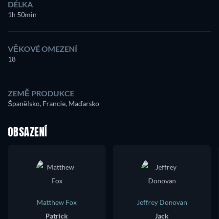
DÉLKA
1h 50min
VĚKOVÉ OMEZENÍ
18
ZEMĚ PRODUKCE
Španělsko, Francie, Maďarsko
OBSAZENÍ
Matthew Fox
Jeffrey Donovan
Patrick
Jack