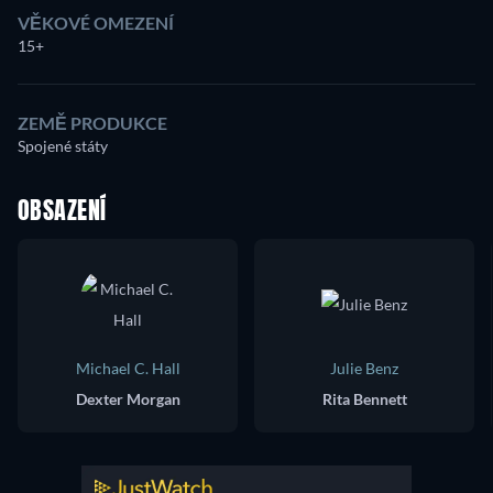
VĚKOVÉ OMEZENÍ
15+
ZEMĚ PRODUKCE
Spojené státy
OBSAZENÍ
Michael C. Hall
Julie Benz
Dexter Morgan
Rita Bennett