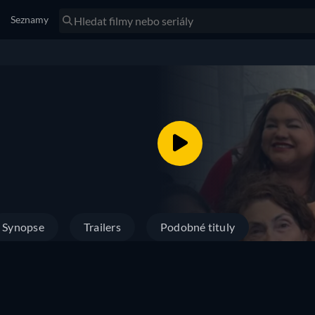
Seznamy
Synopse
Trailers
Podobné tituly