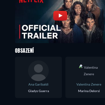
OBSAZENÍ
Ana Garibaldi
Valentina Zenere
Gladys Guerra
Marina Delorsi