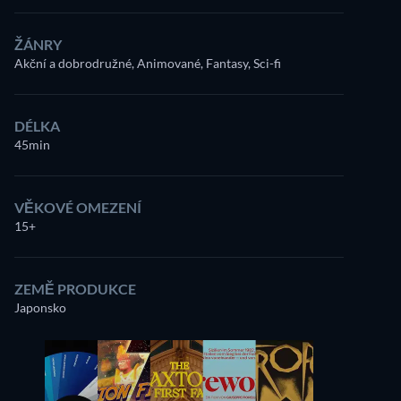
ŽÁNRY
Akční a dobrodružné, Animované, Fantasy, Sci-fi
DÉLKA
45min
VĚKOVÉ OMEZENÍ
15+
ZEMĚ PRODUKCE
Japonsko