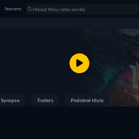
Seznamy
Synopse
Trailers
Podobné tituly