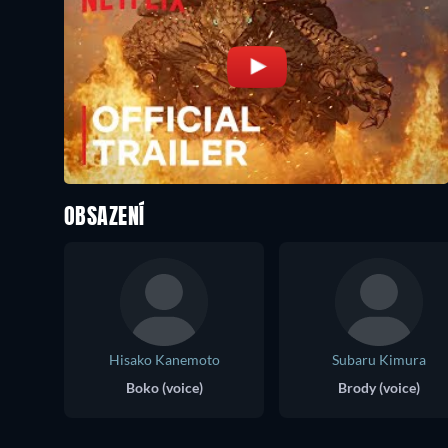
OBSAZENÍ
Hisako Kanemoto
Subaru Kimura
Boko (voice)
Brody (voice)