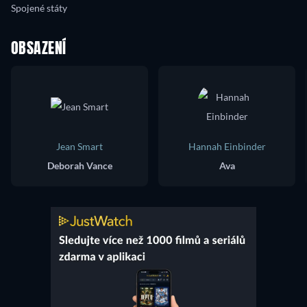
Spojené státy
OBSAZENÍ
Jean Smart
Hannah Einbinder
Deborah Vance
Ava