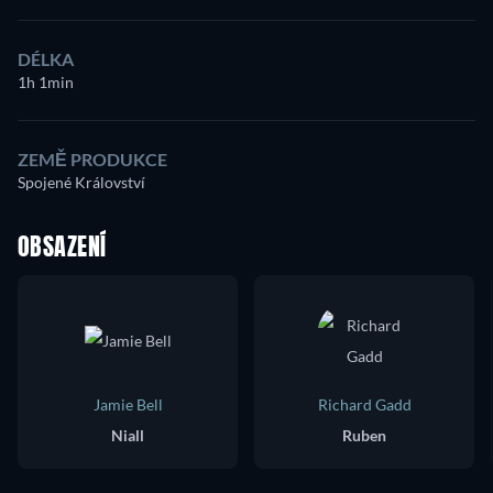
DÉLKA
1h 1min
ZEMĚ PRODUKCE
Spojené Království
OBSAZENÍ
Jamie Bell
Richard Gadd
Niall
Ruben