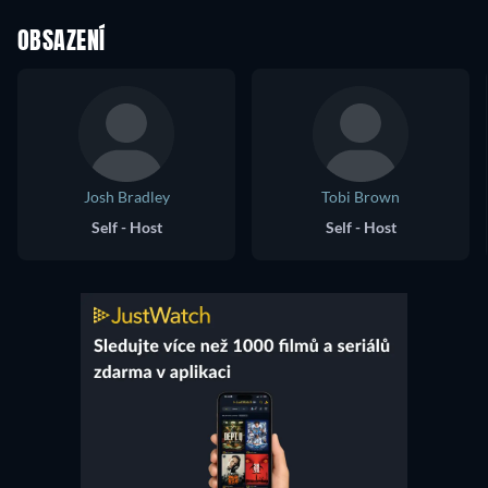
OBSAZENÍ
Josh Bradley
Tobi Brown
Self - Host
Self - Host