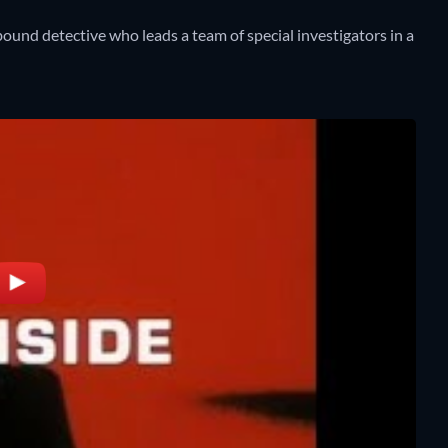
ound detective who leads a team of special investigators in a