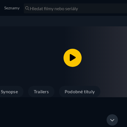
Seznamy
Synopse
Trailers
Podobné tituly