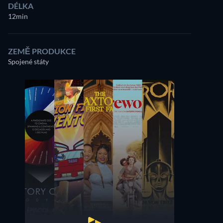
DÉLKA
12min
ZEMĚ PRODUKCE
Spojené státy