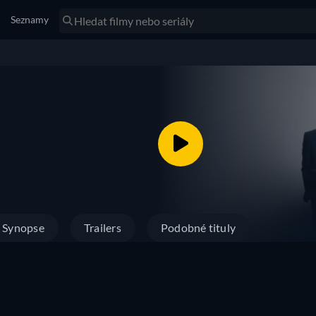
Seznamy
Synopse
Trailers
Podobné tituly