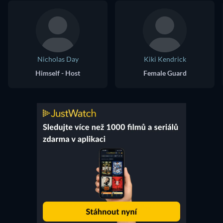
Nicholas Day
Kiki Kendrick
Himself - Host
Female Guard