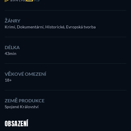
ŽÁNRY
Krimi, Dokumentární, Historické, Evropská tvorba
DÉLKA
43min
VĚKOVÉ OMEZENÍ
18+
ZEMĚ PRODUKCE
Spojené Království
OBSAZENÍ