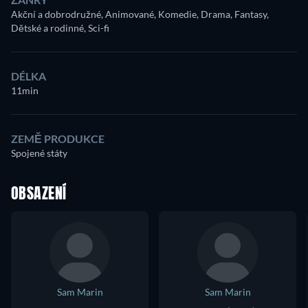
Akční a dobrodružné, Animované, Komedie, Drama, Fantasy,
Dětské a rodinné, Sci-fi
DÉLKA
11min
ZEMĚ PRODUKCE
Spojené státy
OBSAZENÍ
Sam Marin
Sam Marin