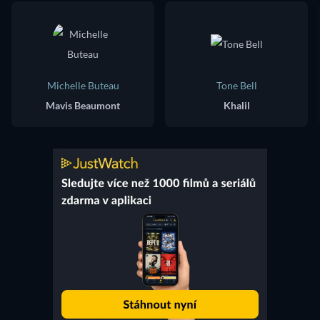
Michelle Buteau
Tone Bell
Mavis Beaumont
Khalil