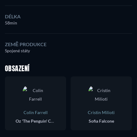
DÉLKA
58min
ZEMĚ PRODUKCE
Spojené státy
OBSAZENÍ
Colin Farrell
Cristin Milioti
Oz 'The Penguin' Cobb
Sofia Falcone