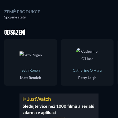
ZEMĚ PRODUKCE
Spojené státy
OBSAZENÍ
Seth Rogen
Catherine O'Hara
Matt Remick
Patty Leigh