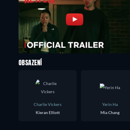
OBSAZENÍ
Charlie Vickers
Yerin Ha
Kieran Elliott
Mia Chang