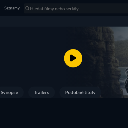
Seznamy
Synopse
Trailers
Podobné tituly