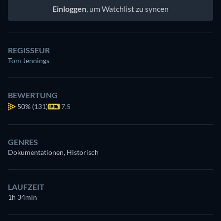
Einloggen
, um Watchlist zu syncen
REGISSEUR
Tom Jennings
BEWERTUNG
50%
(131)
7.5
GENRES
Dokumentationen, Historisch
LAUFZEIT
1h 34min