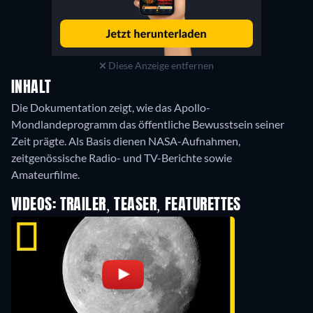
Diese Anzeige entfernen
INHALT
Die Dokumentation zeigt, wie das Apollo-
Mondlandeprogramm das öffentliche Bewusstsein seiner
Zeit prägte. Als Basis dienen NASA-Aufnahmen,
zeitgenössische Radio- und TV-Berichte sowie
Amateurfilme.
VIDEOS: TRAILER, TEASER, FEATURETTES