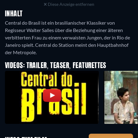
Diese Anzeige entfernen
INHALT
Central do Brasil ist ein brasilianischer Klassiker von
Regisseur Walter Salles über die Beziehung einer älteren
verbitterten Frau zu einem verwaisten Jungen, der in Rio de
Janeiro spielt. Central do Station meint den Hauptbahnhof
der Metropole.
VIDEOS: TRAILER, TEASER, FEATURETTES