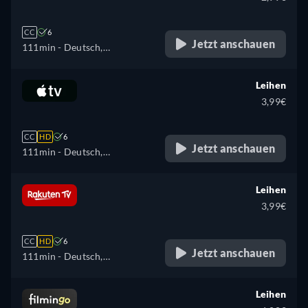
CC
6
Jetzt anschauen
111min
- Deutsch,
Portugiesisch
Leihen
3,99€
CC
HD
6
Jetzt anschauen
111min
- Deutsch,
Portugiesisch
Leihen
3,99€
CC
HD
6
Jetzt anschauen
111min
- Deutsch,
Portugiesisch
Leihen