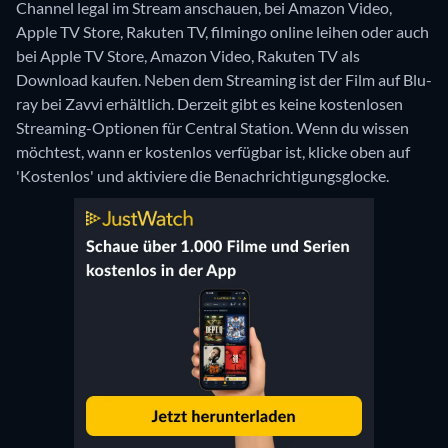
Channel legal im Stream anschauen, bei Amazon Video,
Apple TV Store, Rakuten TV, filmingo online leihen oder auch
bei Apple TV Store, Amazon Video, Rakuten TV als
Download kaufen.
Neben dem Streaming ist der Film auf Blu-
ray bei Zavvi erhältlich.
Derzeit gibt es keine kostenlosen
Streaming-Optionen für Central Station. Wenn du wissen
möchtest, wann er kostenlos verfügbar ist, klicke oben auf
'Kostenlos' und aktiviere die Benachrichtigungsglocke.