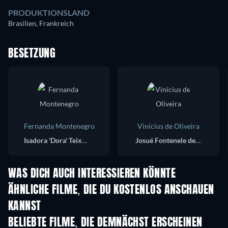
PRODUKTIONSLAND
Brasilien, Frankreich
BESETZUNG
Fernanda Montenegro
Vinícius de Oliveira
Isadora 'Dora' Teixeira
Josué Fontenele de Paiva
WAS DICH AUCH INTERESSIEREN KÖNNTE
ÄHNLICHE FILME, DIE DU KOSTENLOS ANSCHAUEN
KANNST
BELIEBTE FILME, DIE DEMNÄCHST ERSCHEINEN