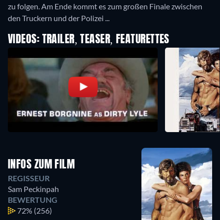
zu folgen. Am Ende kommt es zum großen Finale zwischen
den Truckern und der Polizei ...
VIDEOS: TRAILER, TEASER, FEATURETTES
INFOS ZUM FILM
REGISSEUR
Sam Peckinpah
BEWERTUNG
72%
(256)