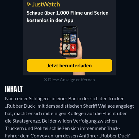
Diese Anzeige entfernen
INHALT
Nach einer Schlägerei in einer Bar, in der sich der Trucker
„Rubber Duck“ mit dem sadistischen Sheriff Wallace angelegt
hat, macht er sich mit einigen Kollegen auf die Flucht über
die Staatsgrenze. Bei der wilden Verfolgung zwischen
Truckern und Polizei schließen sich immer mehr Truck-
Fahrer dem Convoy an, um dessen Anführer „Rubber Duck“