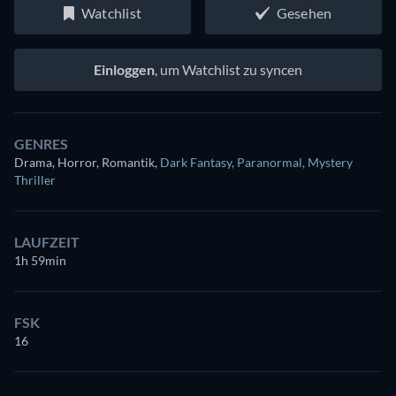
Watchlist
Gesehen
Einloggen
, um Watchlist zu syncen
GENRES
Drama, Horror, Romantik
,
Dark Fantasy
,
Paranormal
,
Mystery
Thriller
LAUFZEIT
1h 59min
FSK
16