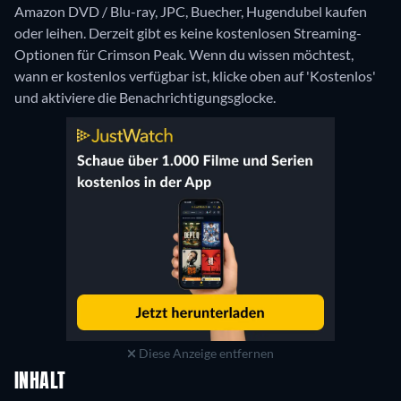
Amazon DVD / Blu-ray, JPC, Buecher, Hugendubel kaufen
oder leihen.
Derzeit gibt es keine kostenlosen Streaming-
Optionen für Crimson Peak. Wenn du wissen möchtest,
wann er kostenlos verfügbar ist, klicke oben auf 'Kostenlos'
und aktiviere die Benachrichtigungsglocke.
Diese Anzeige entfernen
INHALT