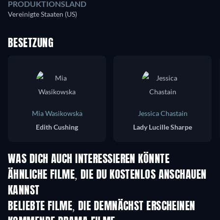
PRODUKTIONSLAND
Vereinigte Staaten (US)
BESETZUNG
Mia Wasikowska
Jessica Chastain
Edith Cushing
Lady Lucille Sharpe
WAS DICH AUCH INTERESSIEREN KÖNNTE
ÄHNLICHE FILME, DIE DU KOSTENLOS ANSCHAUEN
KANNST
BELIEBTE FILME, DIE DEMNÄCHST ERSCHEINEN