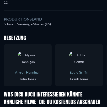
12
PRODUKTIONSLAND
Schweiz, Vereinigte Staaten (US)
BESETZUNG
Alyson Hannigan
Eddie Griffin
Julia Jones
Frank Jones
WAS DICH AUCH INTERESSIEREN KÖNNTE
ÄHNLICHE FILME, DIE DU KOSTENLOS ANSCHAUEN