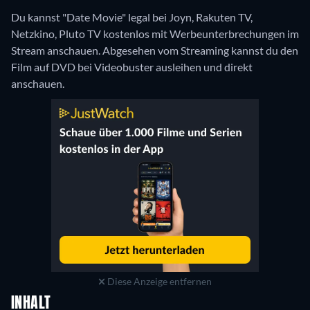
Du kannst "Date Movie" legal bei Joyn, Rakuten TV,
Netzkino, Pluto TV kostenlos mit Werbeunterbrechungen im
Stream anschauen.
Abgesehen vom Streaming kannst du den
Film auf DVD bei Videobuster ausleihen und direkt
anschauen.
Diese Anzeige entfernen
INHALT