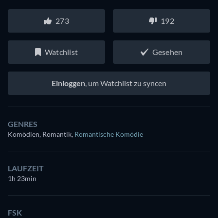
273
192
Watchlist
Gesehen
Einloggen
, um Watchlist zu syncen
GENRES
Komödien, Romantik
,
Romantische Komödie
LAUFZEIT
1h 23min
FSK