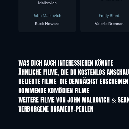
John Malkovich
Emily Blunt
Buck Howard
Valerie Brennan
WAS DICH AUCH INTERESSIEREN KÖNNTE
ÄHNLICHE FILME, DIE DU KOSTENLOS ANSCHA
BELIEBTE FILME, DIE DEMNÄCHST ERSCHEINEN
KOMMENDE KOMÖDIEN FILME
WEITERE FILME VON JOHN MALKOVICH & SEA
VERBORGENE DRAMEDY-PERLEN