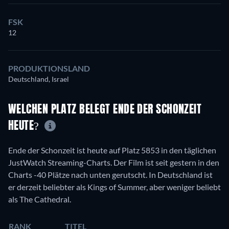
FSK
12
PRODUKTIONSLAND
Deutschland, Israel
WELCHEN PLATZ BELEGT ENDE DER SCHONZEIT
HEUTE?
Ende der Schonzeit ist heute auf Platz 5853 in den täglichen
JustWatch Streaming-Charts. Der Film ist seit gestern in den
Charts -40 Plätze nach unten gerutscht. In Deutschland ist
er derzeit beliebter als Kings of Summer, aber weniger beliebt
als The Cathedral.
RANK
TITEL