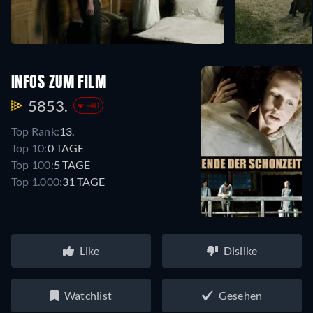
INFOS ZUM FILM
5853.
-40
Top Rank:
13.
Top 10:
0 TAGE
Top 100:
5 TAGE
Top 1.000:
31 TAGE
Like
Dislike
Watchlist
Gesehen