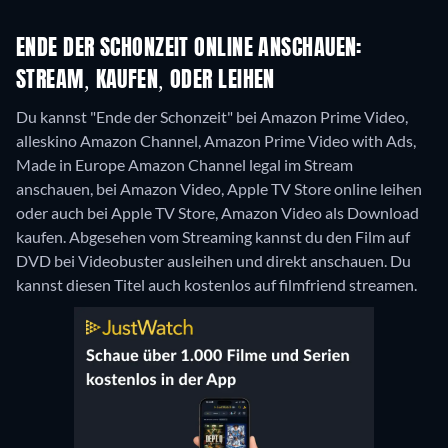
ENDE DER SCHONZEIT ONLINE ANSCHAUEN:
STREAM, KAUFEN, ODER LEIHEN
Du kannst "Ende der Schonzeit" bei Amazon Prime Video,
alleskino Amazon Channel, Amazon Prime Video with Ads,
Made in Europe Amazon Channel legal im Stream
anschauen, bei Amazon Video, Apple TV Store online leihen
oder auch bei Apple TV Store, Amazon Video als Download
kaufen.
Abgesehen vom Streaming kannst du den Film auf
DVD bei Videobuster ausleihen und direkt anschauen.
Du
kannst diesen Titel auch kostenlos auf filmfriend streamen.