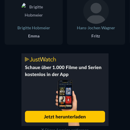
Brigitte Hobmeier
Hans-Jochen Wagner
Emma
Fritz
Diese Anzeige entfernen