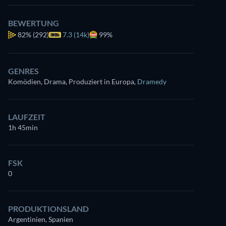
BEWERTUNG
82%
(292)
7.3 (14k)
99%
GENRES
Komödien, Drama, Produziert in Europa
,
Dramedy
LAUFZEIT
1h 45min
FSK
0
PRODUKTIONSLAND
Argentinien, Spanien