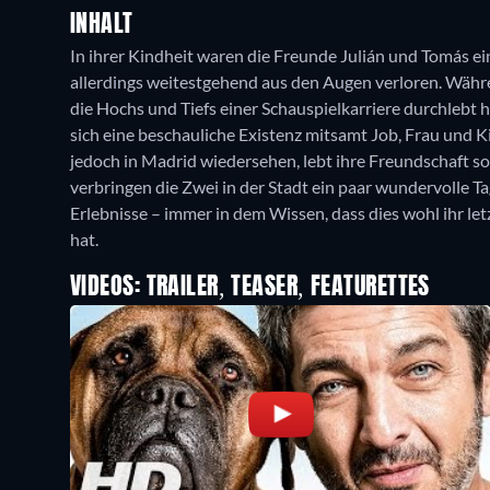
INHALT
In ihrer Kindheit waren die Freunde Julián und Tomás e
allerdings weitestgehend aus den Augen verloren. Währe
die Hochs und Tiefs einer Schauspielkarriere durchlebt 
sich eine beschauliche Existenz mitsamt Job, Frau und K
jedoch in Madrid wiedersehen, lebt ihre Freundschaft so
verbringen die Zwei in der Stadt ein paar wundervolle T
Erlebnisse – immer in dem Wissen, dass dies wohl ihr le
hat.
VIDEOS: TRAILER, TEASER, FEATURETTES