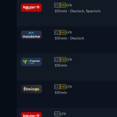
CC
HD
0
105min
- Deutsch, Spanisch
CC
HD
0
105min
- Deutsch
CC
HD
0
105min
CC
HD
0
105min
CC
0