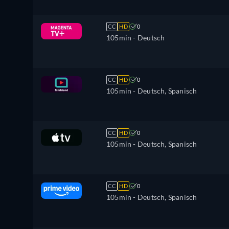
CC
HD
0
105min
- Deutsch
CC
HD
0
105min
- Deutsch, Spanisch
CC
HD
0
105min
- Deutsch, Spanisch
CC
HD
0
105min
- Deutsch, Spanisch