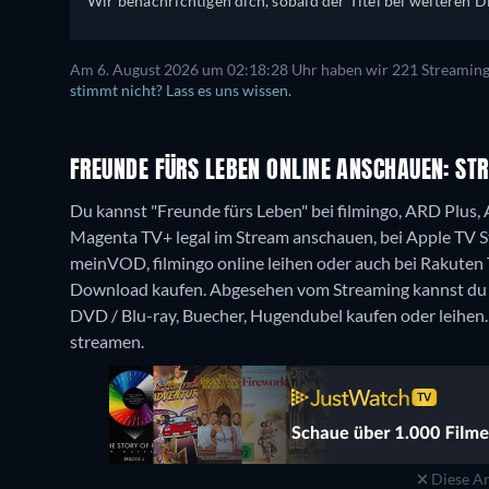
Wir benachrichtigen dich, sobald der Titel bei weiteren Di
Am 6. August 2026 um 02:18:28 Uhr haben wir 221 Streaming-D
stimmt nicht? Lass es uns wissen.
FREUNDE FÜRS LEBEN ONLINE ANSCHAUEN: STR
Du kannst "Freunde fürs Leben" bei filmingo, ARD Plus
Magenta TV+ legal im Stream anschauen, bei Apple TV 
meinVOD, filmingo online leihen oder auch bei Rakuten
Download kaufen.
Abgesehen vom Streaming kannst du 
DVD / Blu-ray, Buecher, Hugendubel kaufen oder leihen
streamen.
Diese An