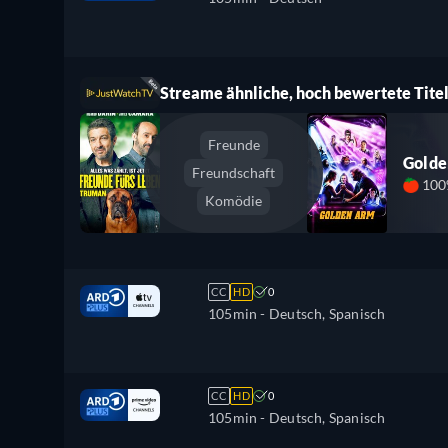
Streame ähnliche, hoch bewertete Titel
Freunde
Gold
Freundschaft
10
Komödie
CC
HD
0
105min
- Deutsch, Spanisch
CC
HD
0
105min
- Deutsch, Spanisch