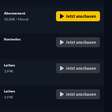
Abonnement
Jetzt anschauen
10,00€ / Monat
Kostenlos
Jetzt anschauen
retail price
Leihen
Jetzt anschauen
3,99€
Leihen
Jetzt anschauen
3,99€