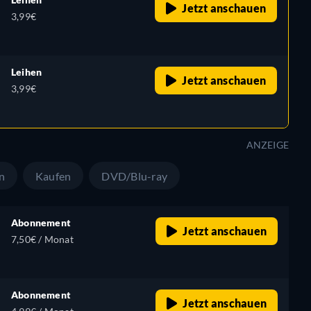
Jetzt anschauen
3,99€
Leihen
Jetzt anschauen
3,99€
ANZEIGE
n
Kaufen
DVD/Blu-ray
Abonnement
Jetzt anschauen
7,50€ / Monat
Abonnement
Jetzt anschauen