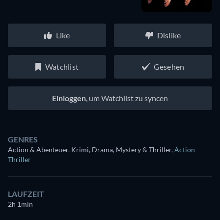
Like
Dislike
Watchlist
Gesehen
Einloggen
, um Watchlist zu syncen
GENRES
Action & Abenteuer, Krimi, Drama, Mystery & Thriller
,
Action
Thriller
LAUFZEIT
2h 1min