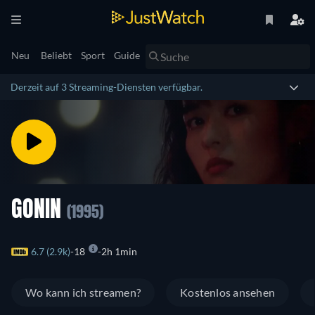
Neu
Beliebt
Sport
Guide
Derzeit auf 3 Streaming-Diensten verfügbar.
GONIN
(1995)
6.7 (2.9k)
18
2h 1min
Wo kann ich streamen?
Kostenlos ansehen