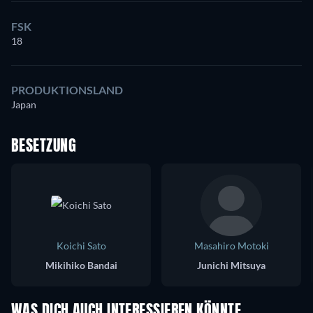
FSK
18
PRODUKTIONSLAND
Japan
BESETZUNG
Koichi Sato
Masahiro Motoki
Mikihiko Bandai
Junichi Mitsuya
WAS DICH AUCH INTERESSIEREN KÖNNTE