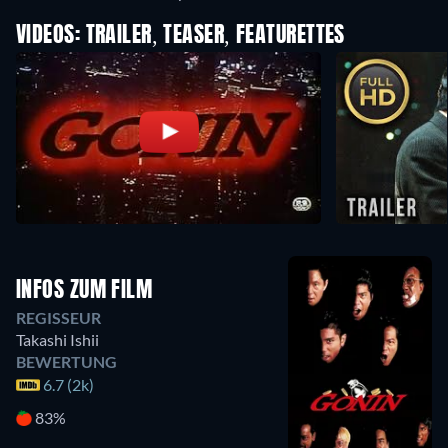
VIDEOS: TRAILER, TEASER, FEATURETTES
INFOS ZUM FILM
REGISSEUR
Takashi Ishii
BEWERTUNG
6.7 (2k)
83%