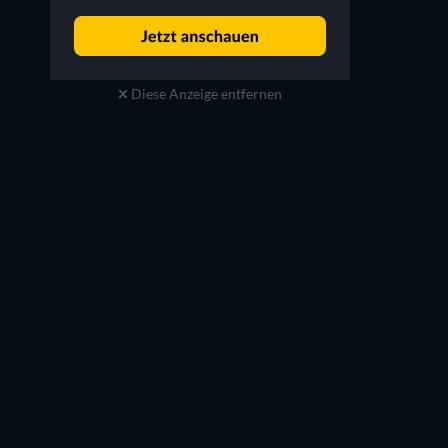
Diese Anzeige entfernen