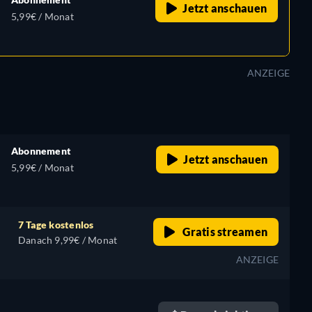
Jetzt anschauen
5,99€ / Monat
ANZEIGE
Abonnement
Jetzt anschauen
5,99€ / Monat
7 Tage kostenlos
Gratis streamen
Danach 9,99€ / Monat
ANZEIGE