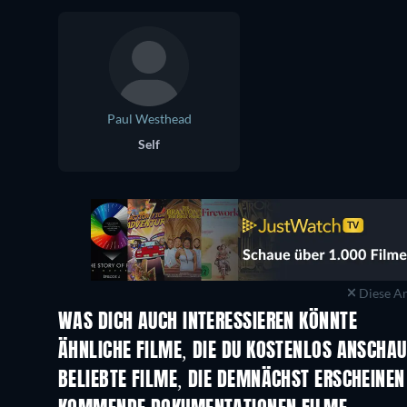
Paul Westhead
Self
Diese An
WAS DICH AUCH INTERESSIEREN KÖNNTE
ÄHNLICHE FILME, DIE DU KOSTENLOS ANSCHA
BELIEBTE FILME, DIE DEMNÄCHST ERSCHEINEN