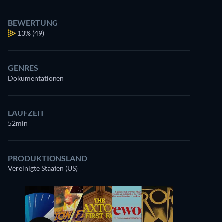
BEWERTUNG
13%
(49)
GENRES
Dokumentationen
LAUFZEIT
52min
PRODUKTIONSLAND
Vereinigte Staaten (US)