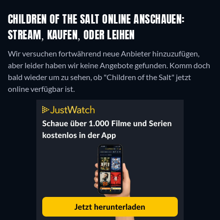
CHILDREN OF THE SALT ONLINE ANSCHAUEN:
STREAM, KAUFEN, ODER LEIHEN
Wir versuchen fortwährend neue Anbieter hinzuzufügen,
aber leider haben wir keine Angebote gefunden. Komm doch
bald wieder um zu sehen, ob "Children of the Salt" jetzt
online verfügbar ist.