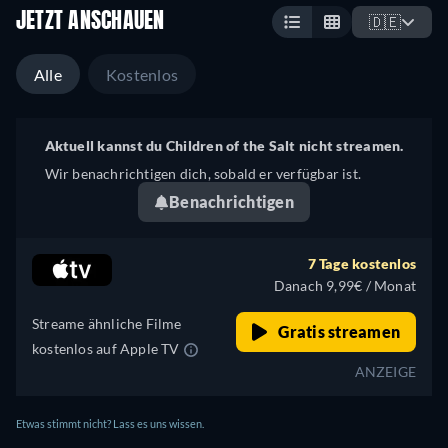
JETZT ANSCHAUEN
🇩🇪
Alle
Kostenlos
Aktuell kannst du Children of the Salt nicht streamen.
Wir benachrichtigen dich, sobald er verfügbar ist.
Benachrichtigen
7 Tage kostenlos
Danach 9,99€ / Monat
Streame ähnliche Filme
Gratis streamen
kostenlos auf Apple TV
ANZEIGE
Etwas stimmt nicht? Lass es uns wissen.