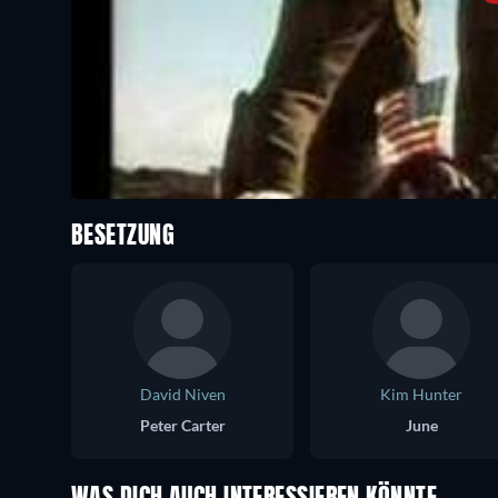
BESETZUNG
David Niven
Kim Hunter
Peter Carter
June