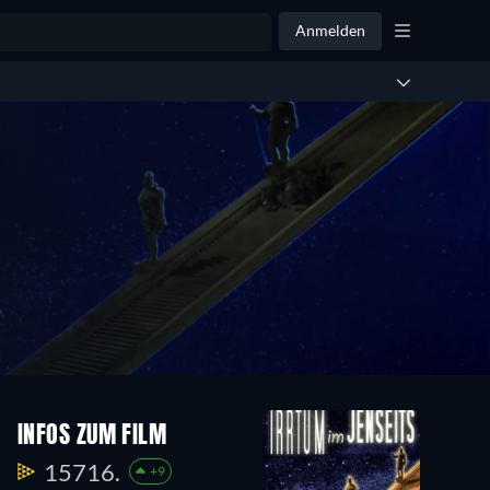
Anmelden
INFOS ZUM FILM
15716.
+9