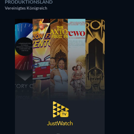
PRODUKTIONSLAND
Vereinigtes Königreich