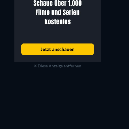
Diese Anzeige entfernen