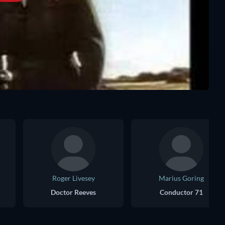
Roger Livesey
Marius Goring
Doctor Reeves
Conductor 71