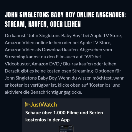
JOHN SINGLETONS BABY BOY ONLINE ANSCHAUEN:
STREAM, KAUFEN, ODER LEIHEN
Du kannst "John Singletons Baby Boy" bei Apple TV Store,
Amazon Video online leihen oder bei Apple TV Store,
Amazon Video als Download kaufen.
Abgesehen vom
Streaming kannst du den Film auch auf DVD bei
Videobuster, Amazon DVD / Blu-ray kaufen oder leihen.
Derzeit gibt es keine kostenlosen Streaming-Optionen für
John Singletons Baby Boy. Wenn du wissen möchtest, wann
er kostenlos verfügbar ist, klicke oben auf 'Kostenlos' und
aktiviere die Benachrichtigungsglocke.