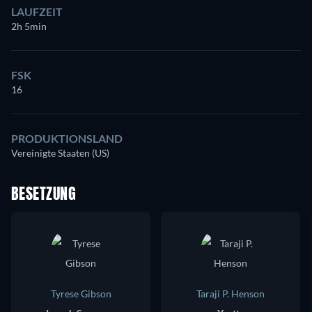
LAUFZEIT
2h 5min
FSK
16
PRODUKTIONSLAND
Vereinigte Staaten (US)
BESETZUNG
Tyrese Gibson
Taraji P. Henson