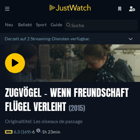
Neu
Beliebt
Sport
Guide
Derzeit auf 2 Streaming-Diensten verfügbar.
ZUGVÖGEL - WENN FREUNDSCHAFT
FLÜGEL VERLEIHT
(2015)
Originaltitel: Les oiseaux de passage
6.3 (169)
6
1h 23min