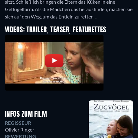
sitzt. Schließlich bringen die Eltern das Küken in eine
Geflügelfarm. Als die Mädchen das herausfinden, machen sie
sich auf den Weg, um das Entlein zu retten ...
VIDEOS: TRAILER, TEASER, FEATURETTES
INFOS ZUM FILM
REGISSEUR
Olivier Ringer
BEWERTUNG