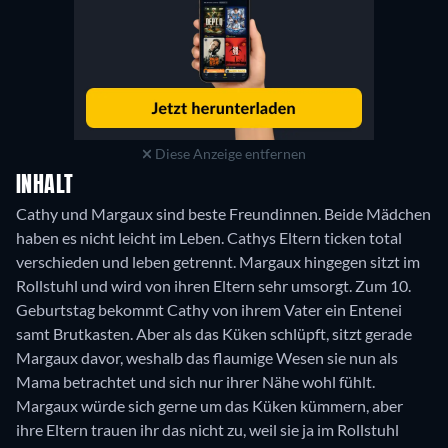
Diese Anzeige entfernen
INHALT
Cathy und Margaux sind beste Freundinnen. Beide Mädchen
haben es nicht leicht im Leben. Cathys Eltern ticken total
verschieden und leben getrennt. Margaux hingegen sitzt im
Rollstuhl und wird von ihren Eltern sehr umsorgt. Zum 10.
Geburtstag bekommt Cathy von ihrem Vater ein Entenei
samt Brutkasten. Aber als das Küken schlüpft, sitzt gerade
Margaux davor, weshalb das flaumige Wesen sie nun als
Mama betrachtet und sich nur ihrer Nähe wohl fühlt.
Margaux würde sich gerne um das Küken kümmern, aber
ihre Eltern trauen ihr das nicht zu, weil sie ja im Rollstuhl