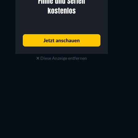
Diese Anzeige entfernen