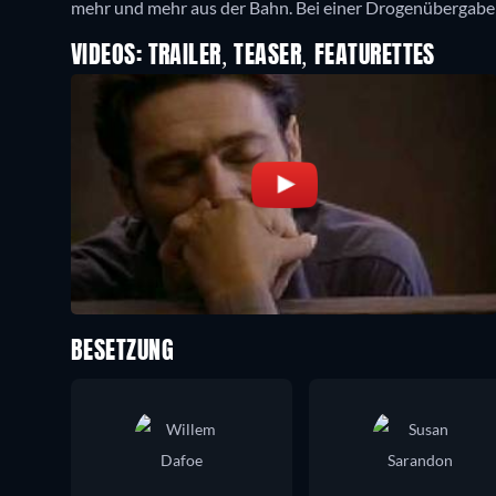
mehr und mehr aus der Bahn. Bei einer Drogenübergabe 
VIDEOS: TRAILER, TEASER, FEATURETTES
BESETZUNG