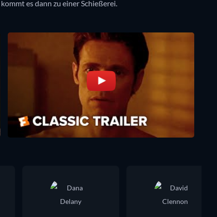
kommt es dann zu einer Schießerei.