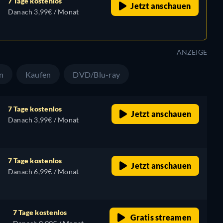
7 Tage kostenlos
Jetzt anschauen
Danach 3,99€ / Monat
ANZEIGE
n
Kaufen
DVD/Blu-ray
7 Tage kostenlos
Jetzt anschauen
Danach 3,99€ / Monat
7 Tage kostenlos
Jetzt anschauen
Danach 6,99€ / Monat
7 Tage kostenlos
Gratis streamen