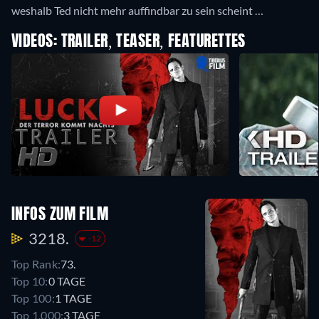
weshalb Ted nicht mehr auffindbar zu sein scheint …
VIDEOS: TRAILER, TEASER, FEATURETTES
INFOS ZUM FILM
3218.
-12
Top Rank:
73.
Top 10:
0 TAGE
Top 100:
1 TAGE
Top 1.000:
3 TAGE