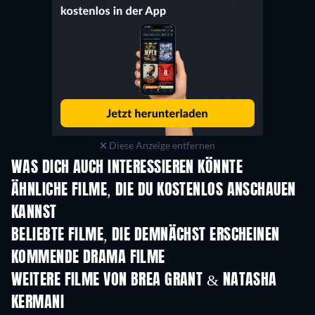
Diese Anzeige entfernen
WAS DICH AUCH INTERESSIEREN KÖNNTE
ÄHNLICHE FILME, DIE DU KOSTENLOS ANSCHAUEN
KANNST
BELIEBTE FILME, DIE DEMNÄCHST ERSCHEINEN
KOMMENDE DRAMA FILME
WEITERE FILME VON BREA GRANT & NATASHA
KERMANI