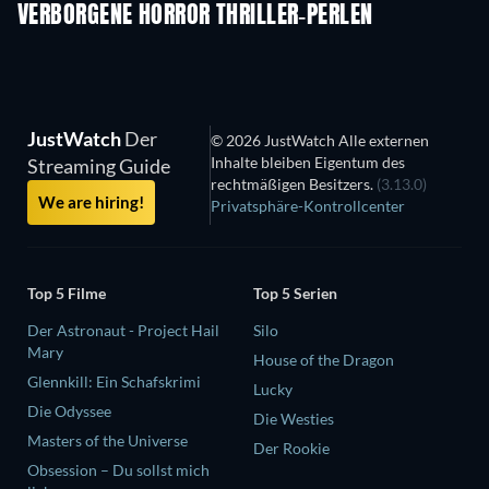
VERBORGENE HORROR THRILLER-PERLEN
JustWatch
Der
© 2026 JustWatch Alle externen
Inhalte bleiben Eigentum des
Streaming Guide
rechtmäßigen Besitzers.
(3.13.0)
We are hiring!
Privatsphäre-Kontrollcenter
Top 5 Filme
Top 5 Serien
Der Astronaut - Project Hail
Silo
Mary
House of the Dragon
Glennkill: Ein Schafskrimi
Lucky
Die Odyssee
Die Westies
Masters of the Universe
Der Rookie
Obsession – Du sollst mich