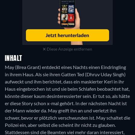
Diese Anzeige entfernen
INHALT
May (Brea Grant) entdeckt eines Nachts einen Eindringling
in ihrem Haus. Als sie ihren Gatten Ted (Dhruv Uday Singh)
aufweckt und ihm berichtet, dass ein maskierter Kerl in ihr
Haus eingebrochen ist und sie beim Schlafen beobachtet hat,
könnte dieser kaum desinteressierter sein. Er tut so, als hätte
er diese Story schon x-mal gehört. In der nächsten Nacht ist
der Mann wieder da. May greift ihn an und verletzt ihn
schwer, bevor er plötzlich verschwunden ist. May schaltet die
Polizei ein, aber selbst die scheint ihr nicht zu glauben.
Stattdessen sind die Beamten viel mehr daran interessiert,