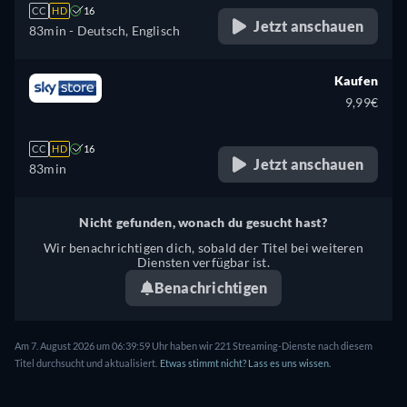
CC
HD
16
Jetzt anschauen
83min
- Deutsch, Englisch
Kaufen
9,99€
CC
HD
16
Jetzt anschauen
83min
Nicht gefunden, wonach du gesucht hast?
Wir benachrichtigen dich, sobald der Titel bei weiteren
Diensten verfügbar ist.
Benachrichtigen
Am 7. August 2026 um 06:39:59 Uhr haben wir 221 Streaming-Dienste nach diesem
Titel durchsucht und aktualisiert.
Etwas stimmt nicht? Lass es uns wissen.