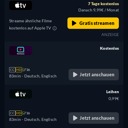
7 Tage kostenlos
Danach 9,99€ / Monat
Streame ähnliche Filme
Gratis streamen
kostenlos auf Apple TV
ANZEIGE
Kostenlos
retail price
CC
HD
16
Jetzt anschauen
83min
- Deutsch, Englisch
Leihen
0,99€
CC
HD
16
Jetzt anschauen
83min
- Deutsch, Englisch