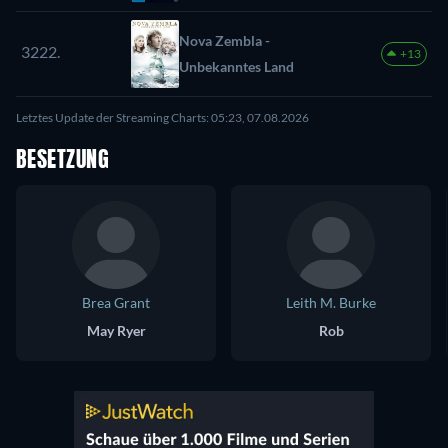
Nova Zembla -
3222.
+13
Unbekanntes Land
Letztes Update der Streaming Charts: 05:23, 07.08.2026
BESETZUNG
Brea Grant
Leith M. Burke
May Ryer
Rob