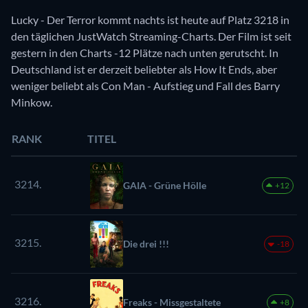
Lucky - Der Terror kommt nachts ist heute auf Platz 3218 in
den täglichen JustWatch Streaming-Charts. Der Film ist seit
gestern in den Charts -12 Plätze nach unten gerutscht. In
Deutschland ist er derzeit beliebter als How It Ends, aber
weniger beliebt als Con Man - Aufstieg und Fall des Barry
Minkow.
RANK
TITEL
3214.
GAIA - Grüne Hölle
+12
3215.
Die drei !!!
-18
3216.
Freaks - Missgestaltete
+8