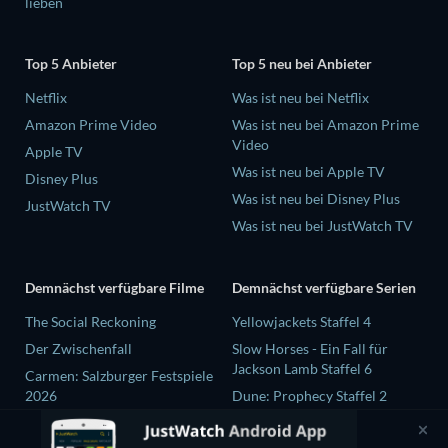
lieben
Top 5 Anbieter
Top 5 neu bei Anbieter
Netflix
Was ist neu bei Netflix
Amazon Prime Video
Was ist neu bei Amazon Prime
Video
Apple TV
Was ist neu bei Apple TV
Disney Plus
Was ist neu bei Disney Plus
JustWatch TV
Was ist neu bei JustWatch TV
Demnächst verfügbare Filme
Demnächst verfügbare Serien
The Social Reckoning
Yellowjackets Staffel 4
Der Zwischenfall
Slow Horses - Ein Fall für
Jackson Lamb Staffel 6
Carmen: Salzburger Festspiele
2026
Dune: Prophecy Staffel 2
THE RIBBON HERO
The Gentlemen Staffel 2