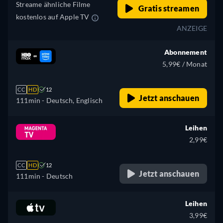
Streame ähnliche Filme
Gratis streamen
kostenlos auf Apple TV
ANZEIGE
Abonnement
5,99€ / Monat
CC
HD
12
Jetzt anschauen
111min
- Deutsch, Englisch
Leihen
2,99€
CC
HD
12
Jetzt anschauen
111min
- Deutsch
Leihen
3,99€