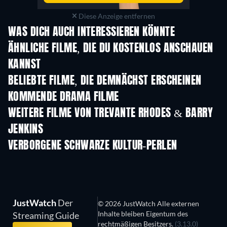
Diese Anzeige entfernen
WAS DICH AUCH INTERESSIEREN KÖNNTE
ÄHNLICHE FILME, DIE DU KOSTENLOS ANSCHAUEN
KANNST
BELIEBTE FILME, DIE DEMNÄCHST ERSCHEINEN
KOMMENDE DRAMA FILME
WEITERE FILME VON TREVANTE RHODES & BARRY
JENKINS
VERBORGENE SCHWARZE KULTUR-PERLEN
S
JustWatch
Der
© 2026 JustWatch Alle externen
Inhalte bleiben Eigentum des
Streaming Guide
rechtmäßigen Besitzers.
(3.13.0)