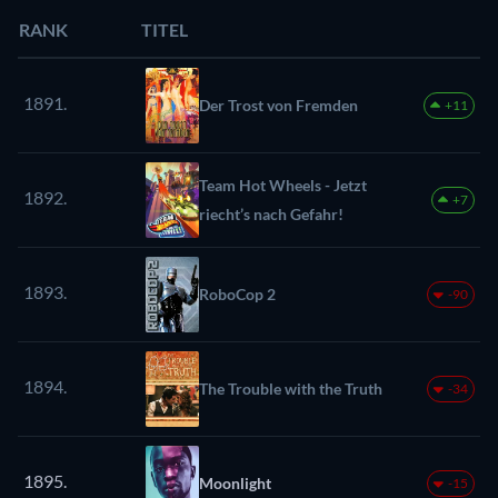
RANK
TITEL
1891.
Der Trost von Fremden
+11
Team Hot Wheels - Jetzt
1892.
+7
riecht’s nach Gefahr!
1893.
RoboCop 2
-90
1894.
The Trouble with the Truth
-34
1895.
Moonlight
-15