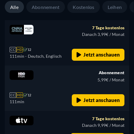
Alle
Abonnement
Kostenlos
Leihen
7 Tage kostenlos
Danach 3,99€ / Monat
CC
HD
12
Jetzt anschauen
111min
- Deutsch, Englisch
Abonnement
5,99€ / Monat
CC
HD
12
Jetzt anschauen
111min
7 Tage kostenlos
Danach 9,99€ / Monat