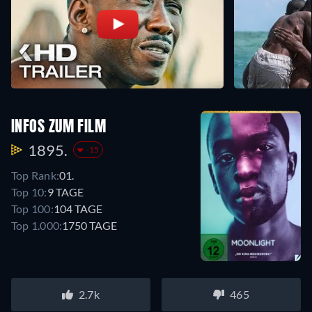
INFOS ZUM FILM
1895.
-15
Top Rank:
01.
Top 10:
9 TAGE
Top 100:
104 TAGE
Top 1.000:
1750 TAGE
2.7k
465