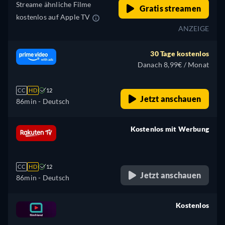
Streame ähnliche Filme
Gratis streamen
kostenlos auf Apple TV
ANZEIGE
30 Tage kostenlos
Danach 8,99€ / Monat
CC
HD
12
Jetzt anschauen
86min
- Deutsch
Kostenlos mit Werbung
retail price
CC
HD
12
Jetzt anschauen
86min
- Deutsch
Kostenlos
retail price