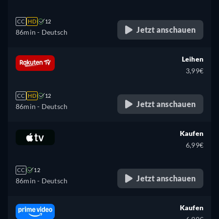
CC
HD
12
Jetzt anschauen
86min
- Deutsch
Leihen
3,99€
CC
HD
12
Jetzt anschauen
86min
- Deutsch
Kaufen
6,99€
CC
12
Jetzt anschauen
86min
- Deutsch
Kaufen