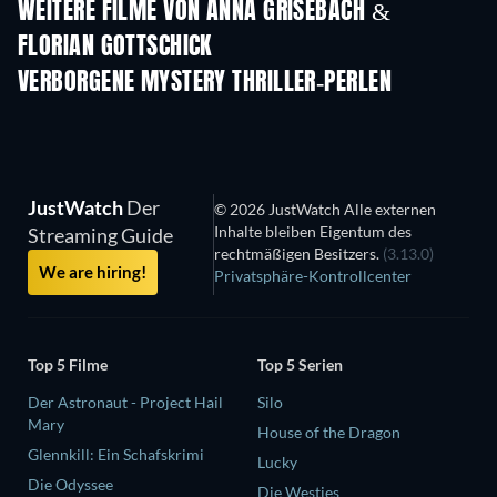
WEITERE FILME VON ANNA GRISEBACH &
FLORIAN GOTTSCHICK
VERBORGENE MYSTERY THRILLER-PERLEN
JustWatch
Der
© 2026 JustWatch Alle externen
Inhalte bleiben Eigentum des
Streaming Guide
rechtmäßigen Besitzers.
(3.13.0)
We are hiring!
Privatsphäre-Kontrollcenter
Top 5 Filme
Top 5 Serien
Der Astronaut - Project Hail
Silo
Mary
House of the Dragon
Glennkill: Ein Schafskrimi
Lucky
Die Odyssee
Die Westies