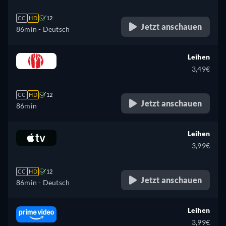
CC
HD
12
Jetzt anschauen
86min
- Deutsch
Leihen
3,49€
CC
HD
12
Jetzt anschauen
86min
Leihen
3,99€
CC
HD
12
Jetzt anschauen
86min
- Deutsch
Leihen
3,99€