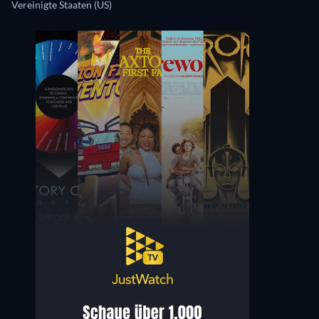
Vereinigte Staaten (US)