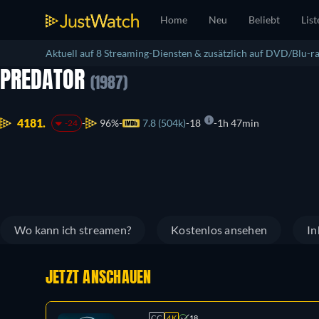
Home
Neu
Beliebt
List
Aktuell auf 8 Streaming-Diensten & zusätzlich auf DVD/Blu-ra
PREDATOR
(1987)
4181.
96%
7.8 (504k)
18
1h 47min
-24
Wo kann ich streamen?
Kostenlos ansehen
In
JETZT ANSCHAUEN
CC
4K
18