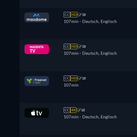
CC
HD
18
107min
- Deutsch, Englisch
CC
HD
18
107min
- Deutsch, Englisch
CC
HD
18
107min
CC
4K
18
107min
- Deutsch, Englisch