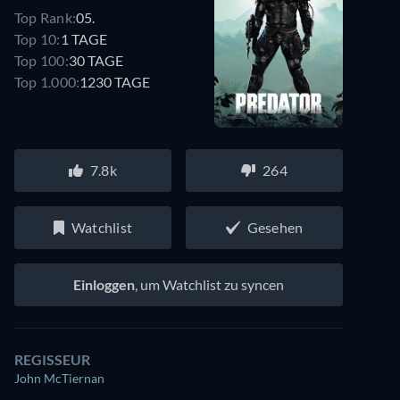
Top Rank:
05.
Top 10:
1 TAGE
Top 100:
30 TAGE
Top 1.000:
1230 TAGE
7.8k
264
Watchlist
Gesehen
Einloggen
, um Watchlist zu syncen
REGISSEUR
John McTiernan