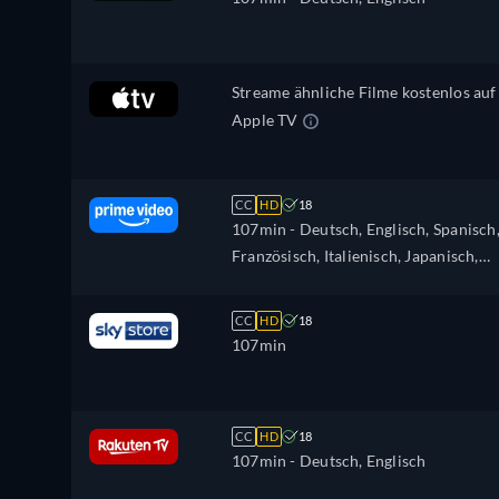
Türkisch
Streame ähnliche Filme kostenlos auf
Apple TV
CC
HD
18
107min
- Deutsch, Englisch, Spanisch
Französisch, Italienisch, Japanisch,
Polnisch
CC
HD
18
107min
CC
HD
18
107min
- Deutsch, Englisch