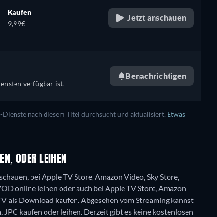
Kaufen
Jetzt anschauen
9,99€
Benachrichtigen
ensten verfügbar ist.
ienste nach diesem Titel durchsucht und aktualisiert.
Etwas
EN, ODER LEIHEN
schauen, bei Apple TV Store, Amazon Video, Sky Store,
D online leihen oder auch bei Apple TV Store, Amazon
TV als Download kaufen.
Abgesehen vom Streaming kannst
, JPC kaufen oder leihen.
Derzeit gibt es keine kostenlosen