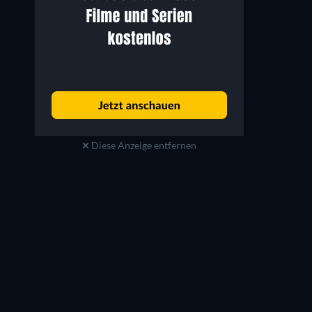
Diese Anzeige entfernen