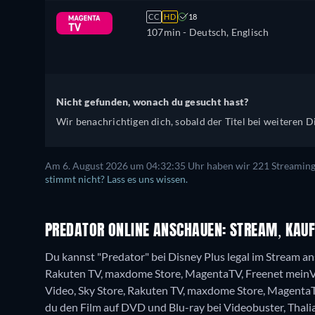
CC
HD
18
107min
- Deutsch, Englisch
Nicht gefunden, wonach du gesucht hast?
Wir benachrichtigen dich, sobald der Titel bei weiteren Di
Am 6. August 2026 um 04:32:35 Uhr haben wir 221 Streaming-D
stimmt nicht? Lass es uns wissen.
PREDATOR ONLINE ANSCHAUEN: STREAM, KAUF
Du kannst "Predator" bei Disney Plus legal im Stream an
Rakuten TV, maxdome Store, MagentaTV, Freenet meinVO
Video, Sky Store, Rakuten TV, maxdome Store, Magenta
du den Film auf DVD und Blu-ray bei Videobuster, Thalia