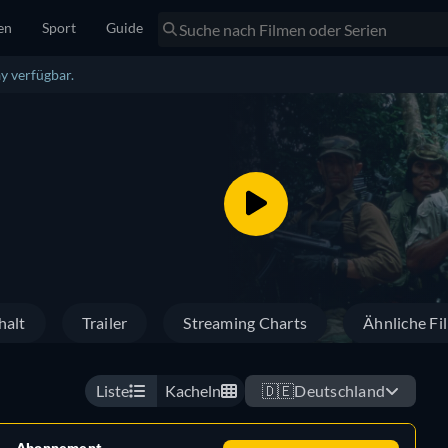
en
Sport
Guide
y verfügbar.
halt
Trailer
Streaming Charts
Ähnliche Fi
Liste
Kacheln
🇩🇪
Deutschland
Abonnement