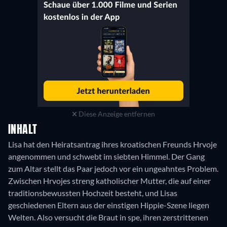
Diese Anzeige entfernen
INHALT
Lisa hat den Heiratsantrag ihres kroatischen Freunds Hrvoje
angenommen und schwebt im siebten Himmel. Der Gang
zum Altar stellt das Paar jedoch vor ein ungeahntes Problem.
Zwischen Hrvojes streng katholischer Mutter, die auf einer
traditionsbewussten Hochzeit besteht, und Lisas
geschiedenen Eltern aus der einstigen Hippie-Szene liegen
Welten. Also versucht die Braut in spe, ihren zerstrittenen