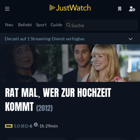
Neu
Beliebt
Sport
Guide
Derzeit auf 1 Streaming-Dienst verfügbar.
RAT MAL, WER ZUR HOCHZEIT
KOMMT
(2012)
5.0 (81)
6
1h 29min