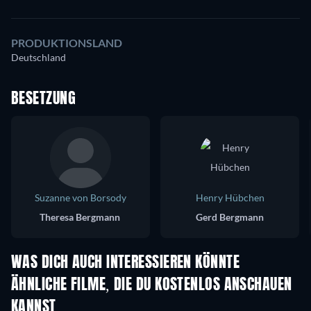
PRODUKTIONSLAND
Deutschland
BESETZUNG
Suzanne von Borsody
Henry Hübchen
Theresa Bergmann
Gerd Bergmann
WAS DICH AUCH INTERESSIEREN KÖNNTE
ÄHNLICHE FILME, DIE DU KOSTENLOS ANSCHAUEN
KANNST