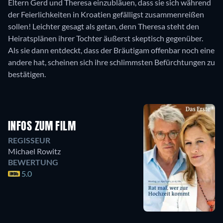
Eltern Gerd und Theresa einzubläuen, dass sie sich während
der Feierlichkeiten in Kroatien gefälligst zusammenreißen
sollen! Leichter gesagt als getan, denn Theresa steht den
Heiratsplänen ihrer Tochter äußerst skeptisch gegenüber.
Als sie dann entdeckt, dass der Bräutigam offenbar noch eine
andere hat, scheinen sich ihre schlimmsten Befürchtungen zu
bestätigen.
INFOS ZUM FILM
REGISSEUR
Michael Rowitz
BEWERTUNG
5.0