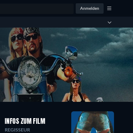
Anmelden
INFOS ZUM FILM
REGISSEUR