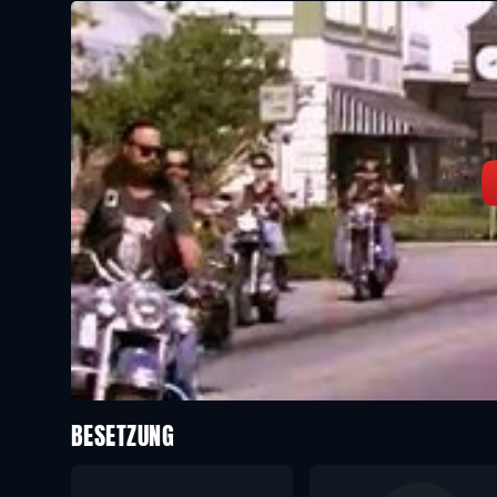
BESETZUNG