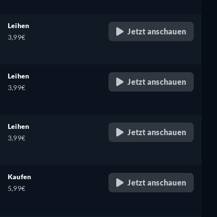
Leihen
Jetzt anschauen
3,99€
Leihen
Jetzt anschauen
3,99€
Leihen
Jetzt anschauen
3,99€
Kaufen
Jetzt anschauen
5,99€