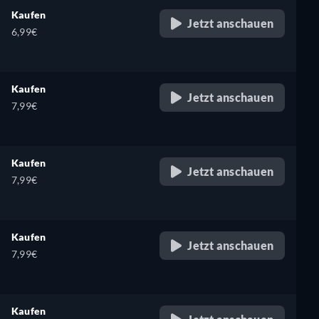
Kaufen
Jetzt anschauen
6,99€
Kaufen
Jetzt anschauen
7,99€
Kaufen
Jetzt anschauen
7,99€
Kaufen
Jetzt anschauen
7,99€
Kaufen