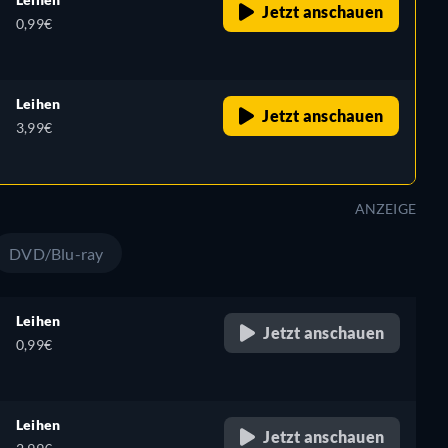
Jetzt anschauen
0,99€
Leihen
Jetzt anschauen
3,99€
ANZEIGE
DVD/Blu-ray
Leihen
Jetzt anschauen
0,99€
Leihen
Jetzt anschauen