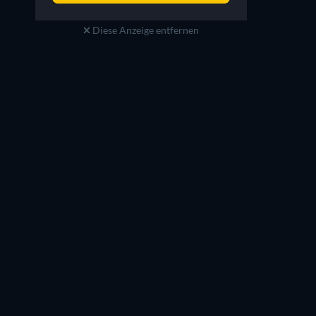
Diese Anzeige entfernen