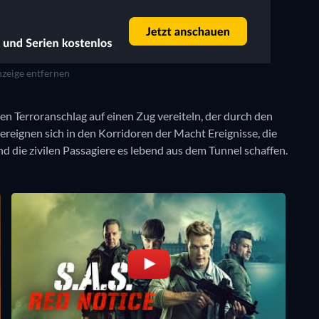
zeige entfernen
n Terroranschlag auf einen Zug vereiteln, der durch den
ereignen sich in den Korridoren der Macht Ereignisse, die
die zivilen Passagiere es lebend aus dem Tunnel schaffen.