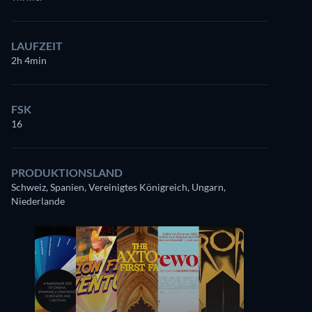
LAUFZEIT
2h 4min
FSK
16
PRODUKTIONSLAND
Schweiz, Spanien, Vereinigtes Königreich, Ungarn,
Niederlande