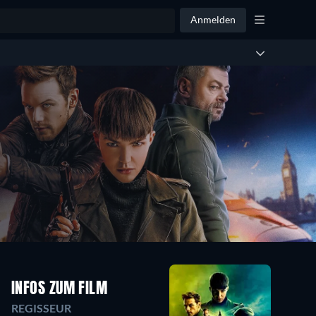
Anmelden
INFOS ZUM FILM
REGISSEUR