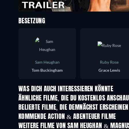
BESETZUNG
Sam Heughan
Ruby Rose
Tom Buckingham
Grace Lewis
WAS DICH AUCH INTERESSIEREN KÖNNTE
ÄHNLICHE FILME, DIE DU KOSTENLOS ANSCHA
BELIEBTE FILME, DIE DEMNÄCHST ERSCHEINEN
KOMMENDE ACTION & ABENTEUER FILME
WEITERE FILME VON SAM HEUGHAN & MAGNU