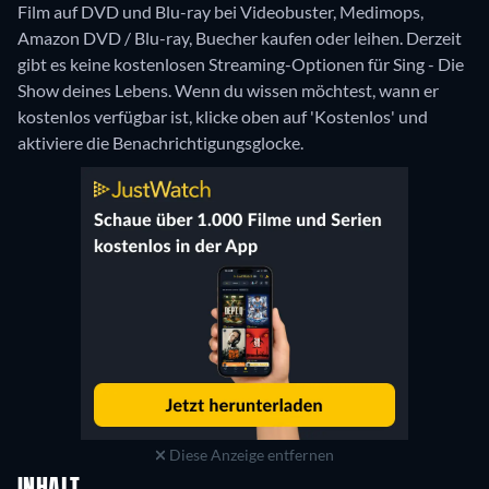
Film auf DVD und Blu-ray bei Videobuster, Medimops,
Amazon DVD / Blu-ray, Buecher kaufen oder leihen.
Derzeit
gibt es keine kostenlosen Streaming-Optionen für Sing - Die
Show deines Lebens. Wenn du wissen möchtest, wann er
kostenlos verfügbar ist, klicke oben auf 'Kostenlos' und
aktiviere die Benachrichtigungsglocke.
Diese Anzeige entfernen