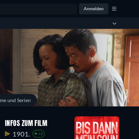
Anmelden
lme und Serien
INFOS ZUM FILM
1901.
+2