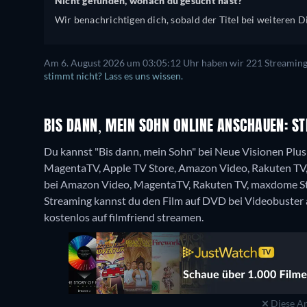
Nicht gefunden, wonach du gesucht hast?
Wir benachrichtigen dich, sobald der Titel bei weiteren Di
Am 6. August 2026 um 03:05:12 Uhr haben wir 221 Streaming-D
stimmt nicht? Lass es uns wissen.
BIS DANN, MEIN SOHN ONLINE ANSCHAUEN: ST
Du kannst "Bis dann, mein Sohn" bei Neue Visionen Plu
MagentaTV, Apple TV Store, Amazon Video, Rakuten TV
bei Amazon Video, MagentaTV, Rakuten TV, maxdome St
Streaming kannst du den Film auf DVD bei Videobuster 
kostenlos auf filmfriend streamen.
Diese An