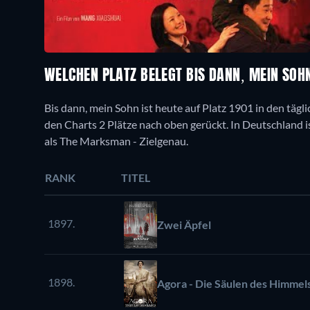
WELCHEN PLATZ BELEGT BIS DANN, MEIN SOH
Bis dann, mein Sohn ist heute auf Platz 1901 in den tägl
den Charts 2 Plätze nach oben gerückt. In Deutschland is
als The Marksman - Zielgenau.
RANK
TITEL
1897.
Zwei Äpfel
1898.
Agora - Die Säulen des Himmel