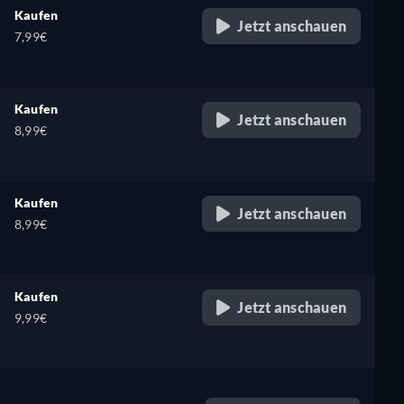
Kaufen
Jetzt anschauen
7,99€
Kaufen
Jetzt anschauen
8,99€
Kaufen
Jetzt anschauen
8,99€
Kaufen
Jetzt anschauen
9,99€