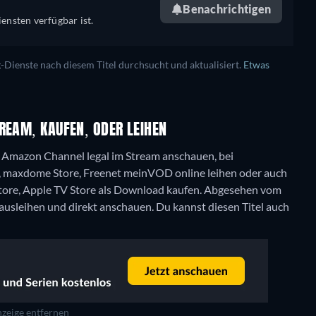
Benachrichtigen
ensten verfügbar ist.
ienste nach diesem Titel durchsucht und aktualisiert.
Etwas
REAM, KAUFEN, ODER LEIHEN
s Amazon Channel legal im Stream anschauen, bei
, maxdome Store, Freenet meinVOD online leihen oder auch
ore, Apple TV Store als Download kaufen.
Abgesehen vom
ausleihen und direkt anschauen.
Du kannst diesen Titel auch
zeige entfernen