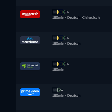
CC
HD
6
180min
- Deutsch, Chinesisch
CC
HD
6
180min
- Deutsch
CC
HD
6
180min
CC
6
180min
- Deutsch