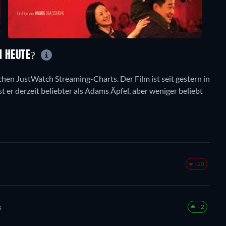
N HEUTE?
ichen JustWatch Streaming-Charts. Der Film ist seit gestern in
t er derzeit beliebter als Adams Äpfel, aber weniger beliebt
-28
s
+2