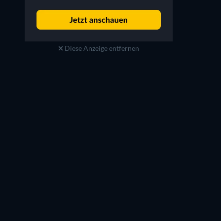
Diese Anzeige entfernen