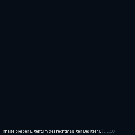
 Inhalte bleiben Eigentum des rechtmäßigen Besitzers.
(3.13.0)