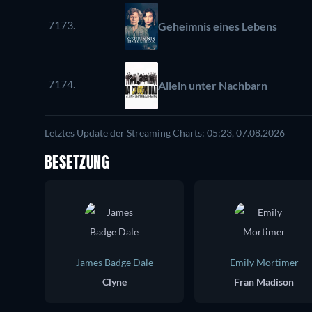
7173.
Geheimnis eines Lebens
7174.
Allein unter Nachbarn
Letztes Update der Streaming Charts: 05:23, 07.08.2026
BESETZUNG
James Badge Dale
Emily Mortimer
Clyne
Fran Madison