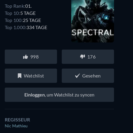
Top Rank:
01.
Top 10:
5 TAGE
Top 100:
25 TAGE
Top 1.000:
334 TAGE
998
176
Watchlist
Gesehen
Einloggen
, um Watchlist zu syncen
REGISSEUR
Nic Mathieu