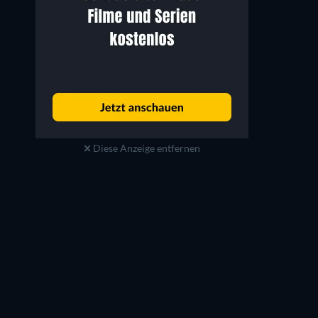
Diese Anzeige entfernen