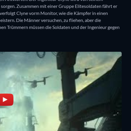
u sorgen. Zusammen mit einer Gruppe Elitesoldaten fährt er
erfolgt Clyne vorm Monitor, wie die Kämpfer in einen
eistern. Die Männer versuchen, zu fliehen, aber die
chen Trümmern müssen die Soldaten und der Ingenieur gegen