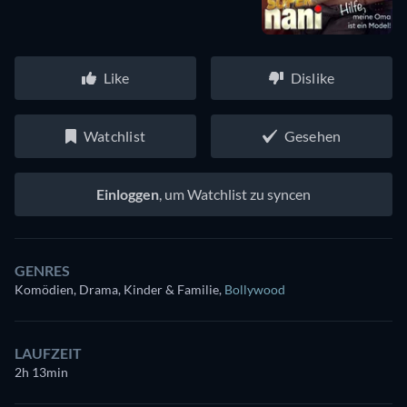
Like
Dislike
Watchlist
Gesehen
Einloggen
, um Watchlist zu syncen
GENRES
Komödien, Drama, Kinder & Familie
,
Bollywood
LAUFZEIT
2h 13min