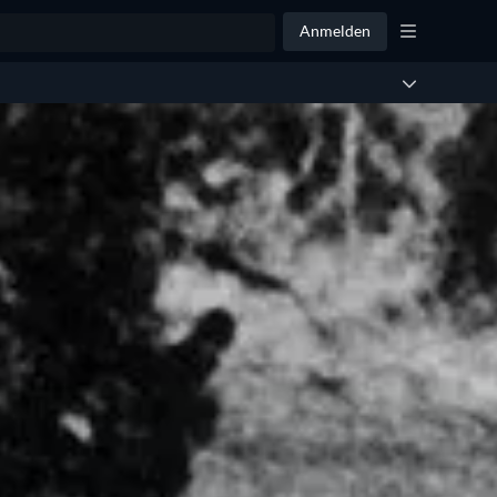
Anmelden