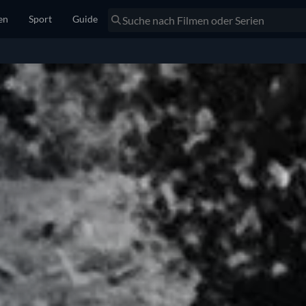
en
Sport
Guide