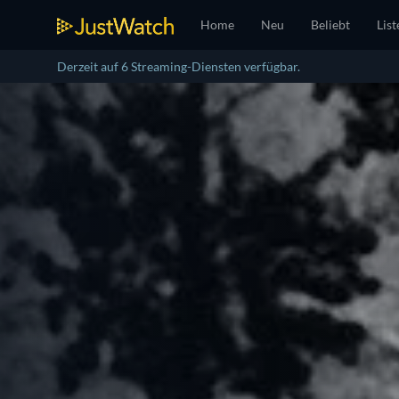
Home
Neu
Beliebt
List
Derzeit auf 6 Streaming-Diensten verfügbar.