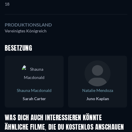
18
PRODUKTIONSLAND
Vereinigtes Königreich
BESETZUNG
Shauna Macdonald
Natalie Mendoza
Sarah Carter
Juno Kaplan
WAS DICH AUCH INTERESSIEREN KÖNNTE
ÄHNLICHE FILME, DIE DU KOSTENLOS ANSCHAUEN