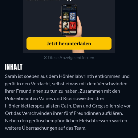
Diese Anzeige entfernen
INHALT
Sarah ist soeben aus dem Höhlenlabyrinth entkommen und
gerät in den Verdacht, selbst etwas mit dem Verschwinden
ihrer Freundinnen zu tun zu haben. Zusammen mit den
Polizeibeamten Vaines und Rios sowie den drei
Höhlenkletterspezialisten Cath, Dan und Greg sollen sie vor
Ort das Verschwinden ihrer fünf Freundinnen aufklären.
Neben den geräuschempfindlichen Fleischfressern warten
weitere Überraschungen auf das Team.