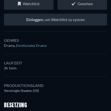
Watchlist
Gesehen
Einloggen
, um Watchlist zu syncen
GENRES
Drama
,
Emotionales Drama
LAUFZEIT
2h 1min
PRODUKTIONSLAND
Vereinigte Staaten (US)
BESETZUNG