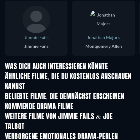
Jimmie Fails
Jonathan Majors
Jimmie Fails
Montgomery Allen
WAS DICH AUCH INTERESSIEREN KÖNNTE
ÄHNLICHE FILME, DIE DU KOSTENLOS ANSCHAUEN
KANNST
BELIEBTE FILME, DIE DEMNÄCHST ERSCHEINEN
KOMMENDE DRAMA FILME
WEITERE FILME VON JIMMIE FAILS & JOE
TALBOT
VERBORGENE EMOTIONALES DRAMA-PERLEN