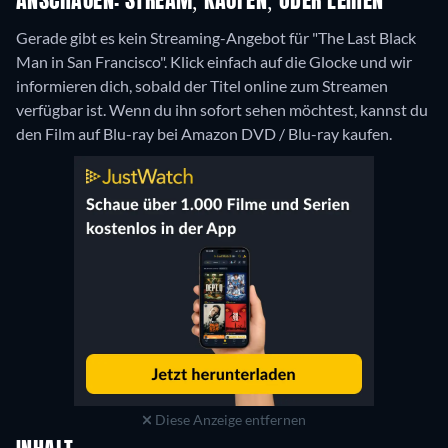
ANSCHAUEN: STREAM, KAUFEN, ODER LEIHEN
Gerade gibt es kein Streaming-Angebot für "The Last Black
Man in San Francisco". Klick einfach auf die Glocke und wir
informieren dich, sobald der Titel online zum Streamen
verfügbar ist. Wenn du ihn sofort sehen möchtest, kannst du
den Film auf Blu-ray bei Amazon DVD / Blu-ray kaufen.
Diese Anzeige entfernen