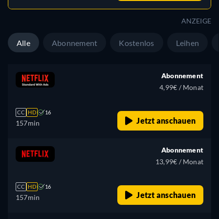
ANZEIGE
Alle
Abonnement
Kostenlos
Leihen
Abonnement
4,99€ / Monat
CC
HD
16
Jetzt anschauen
157min
Abonnement
13,99€ / Monat
CC
HD
16
Jetzt anschauen
157min