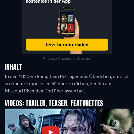
Diese Anzeige entfernen
INHALT
In den 1820ern kämpft ein Pelzjäger ums Überleben, um sich
an einem skrupellosen Söldner zu rächen, der ihn am
Missouri River dem Tod überlassen hat.
VIDEOS: TRAILER, TEASER, FEATURETTES