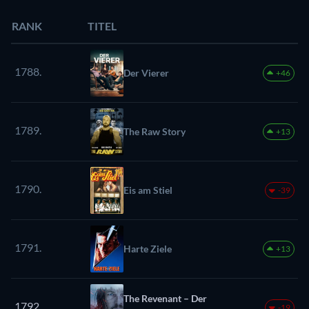
RANK
TITEL
1788.
Der Vierer
+46
1789.
The Raw Story
+13
1790.
Eis am Stiel
-39
1791.
Harte Ziele
+13
The Revenant – Der
1792.
-19