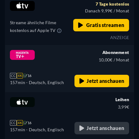
7 Tage kostenlos
Danach 9,99€ / Monat
Streame ähnliche Filme
Gratis streamen
kostenlos auf Apple TV
ANZEIGE
Abonnement
10,00€ / Monat
CC
4K
16
Jetzt anschauen
157min
- Deutsch, Englisch
Leihen
3,99€
CC
4K
16
Jetzt anschauen
157min
- Deutsch, Englisch