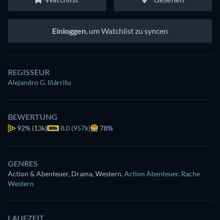
Einloggen
, um Watchlist zu syncen
REGISSEUR
Alejandro G. Iñárritu
BEWERTUNG
92%
(13k)
8.0 (957k)
78%
GENRES
Action & Abenteuer, Drama, Western
,
Action Abenteuer
,
Rache
Western
LAUFZEIT