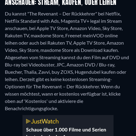
ANSCHAUEN: STREAM, KAUFEN, ODER LEIHEN
Du kannst "The Revenant – Der Rückkehrer" bei Netflix,
Netflix Standard with Ads, Magenta TV+ legal im Stream
anschauen, bei Apple TV Store, Amazon Video, Sky Store,
Rakuten TV, maxdome Store, Freenet meinVOD online
leihen oder auch bei Rakuten TV, Apple TV Store, Amazon
Video, Sky Store, maxdome Store als Download kaufen.
Abgesehen vom Streaming kannst du den Film auf DVD und
Blu-ray bei Videobuster, JPC, Amazon DVD / Blu-ray,
Buecher, Thalia, Zavvi, buy ZOXS, Hugendubel kaufen oder
leihen.
Derzeit gibt es keine kostenlosen Streaming-
Optionen für The Revenant – Der Rückkehrer. Wenn du
wissen möchtest, wann er kostenlos verfügbar ist, klicke
oben auf 'Kostenlos' und aktiviere die
Benachrichtigungsglocke.