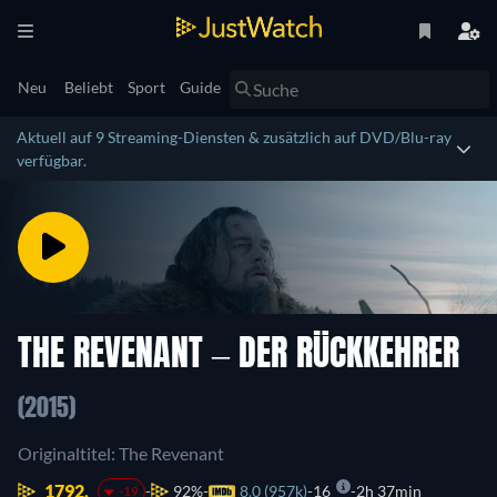
Neu
Beliebt
Sport
Guide
Aktuell auf 9 Streaming-Diensten & zusätzlich auf DVD/Blu-ray
verfügbar.
THE REVENANT – DER RÜCKKEHRER
(2015)
Originaltitel: The Revenant
1792.
92%
8.0 (957k)
16
2h 37min
-19